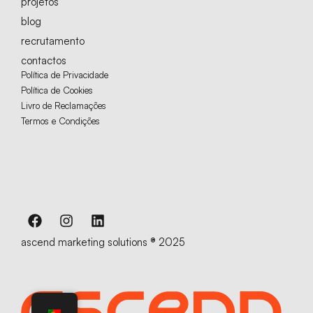
projetos
blog
recrutamento
contactos
Política de Privacidade
Política de Cookies
Livro de Reclamações
Termos e Condições
ascend marketing solutions ® 2025